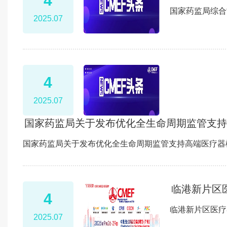
4
国家药监局综合
2025.07
4
2025.07
国家药监局关于发布优化全生命周期监管支持
国家药监局关于发布优化全生命周期监管支持高端医疗器
临港新片区
4
临港新片区医疗
2025.07