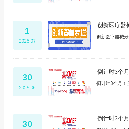
创新医疗器
1
创新医疗器械最
2025.07
倒计时3个
30
倒计时3个月！
2025.06
倒计时3个
30