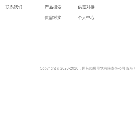
联系我们
产品搜索
供需对接
供需对接
个人中心
Copyright © 2020-2026，国药励展展览有限责任公司 