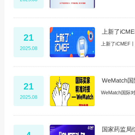
上新了iCM
21
上新了iCME
2025.08
WeMatc
21
WeMatch
2025.08
国家药监局