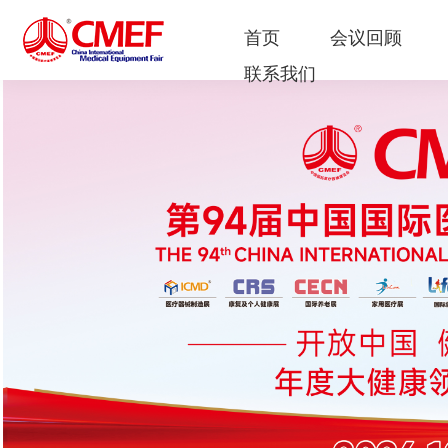
首页
会议回顾
联系我们