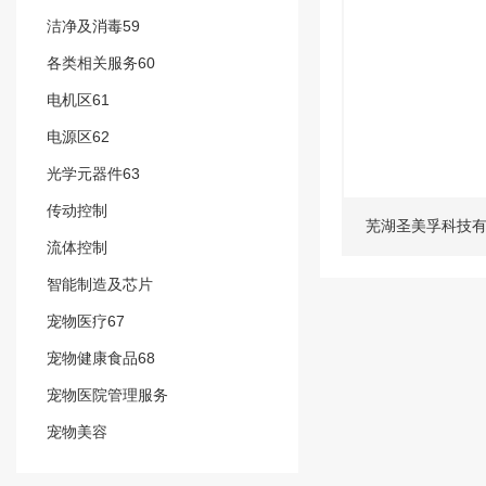
洁净及消毒59
各类相关服务60
电机区61
电源区62
光学元器件63
传动控制
芜湖圣美孚科技
流体控制
智能制造及芯片
宠物医疗67
宠物健康食品68
宠物医院管理服务
宠物美容