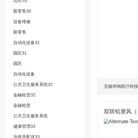
3D打印
新零售30
设备维修
新零售
自动化设备31
园区31
园区
自动化设备
公共卫生服务系统32
无锡华纳医疗科
金融租赁32
金融租赁
双联铅屏风（
公共卫生服务系统
健康管理33
冷链及配送33