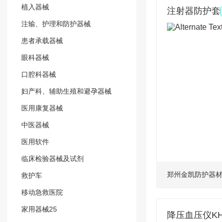
植入器械
注射器防护套
注输、护理和防护器械
患者承载器械
眼科器械
口腔科器械
妇产科、辅助生殖和避孕器械
医用康复器械
中医器械
医用软件
临床检验器械及试剂
郑州金凯防护器
救护车
移动急救医院
家用器械25
降压血压仪KHX