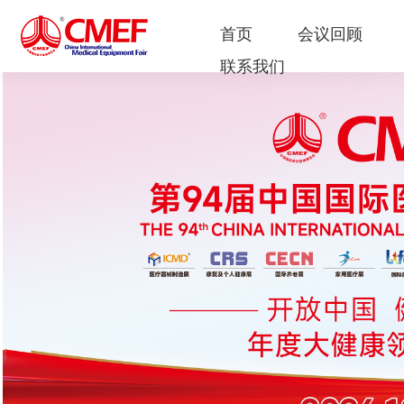
首页
会议回顾
联系我们