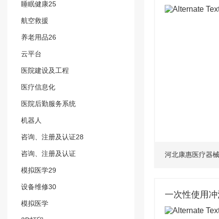
睡眠健康25
航空救援
养老用品26
云平台
医院建设及工程
医疗信息化
医院后勤服务系统
机器人
咨询、注册及认证28
咨询、注册及认证
河北康惠医疗器
模拟医学29
设备维修30
一次性使用冲
模拟医学