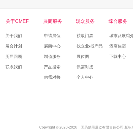
关于CMEF
展商服务
观众服务
综合服务
关于我们
申请展位
获取门票
城市及展馆
展会计划
展商中心
找企业/找产品
酒店住宿
历届回顾
增值服务
展位图
下载中心
联系我们
产品搜索
供需对接
供需对接
个人中心
Copyright © 2020-2026，国药励展展览有限责任公司 