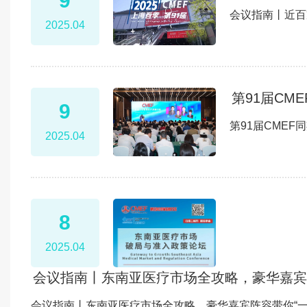
9
会议指南丨近百
2025.04
第91届CM
9
第91届CME
2025.04
8
2025.04
会议指南丨东南亚医疗市场全攻略，豪华嘉宾
会议指南丨东南亚医疗市场全攻略，豪华嘉宾阵容带你“