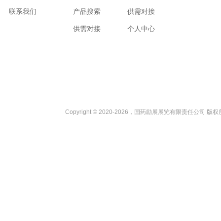
联系我们
产品搜索
供需对接
供需对接
个人中心
Copyright © 2020-2026，国药励展展览有限责任公司 