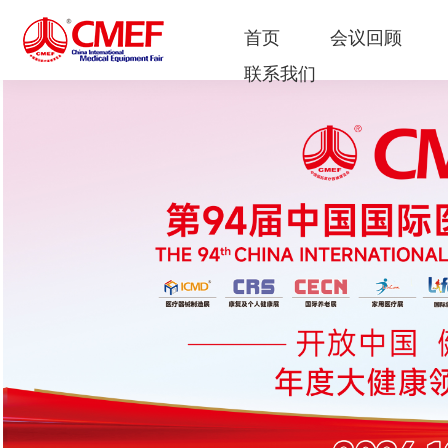
首页
会议回顾
联系我们