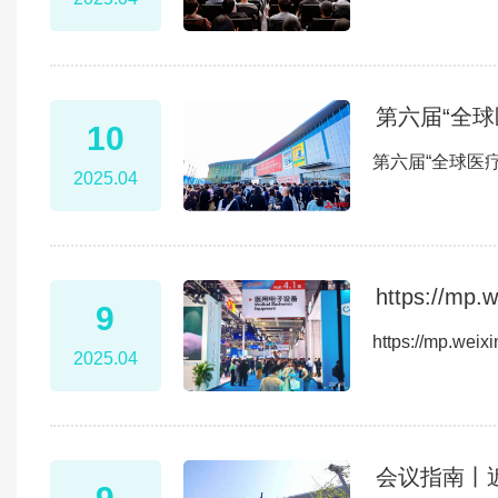
第六届“全球
10
第六届“全球医
2025.04
https://mp
9
https://mp.we
2025.04
会议指南丨