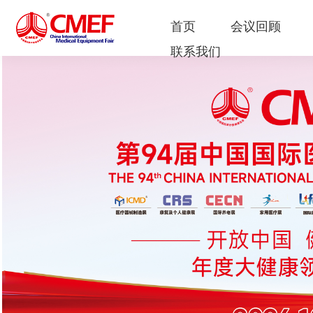
首页
会议回顾
联系我们