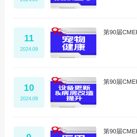
第90届CM
11
2024.09
第90届CM
10
2024.09
第90届CM