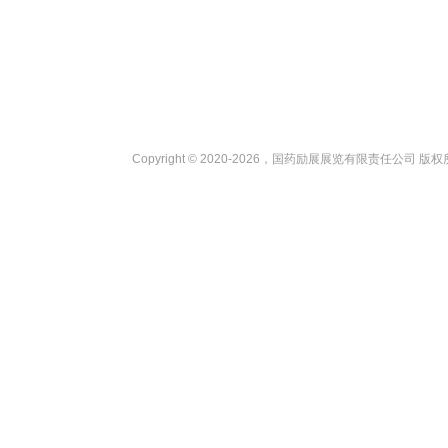
Copyright © 2020-2026，国药励展展览有限责任公司 