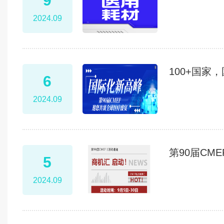
9
2024.09
100+国家
6
2024.09
第90届CM
5
2024.09