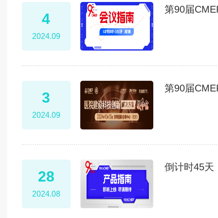
第90届CM
4
2024.09
第90届C
3
2024.09
倒计时45天
28
2024.08