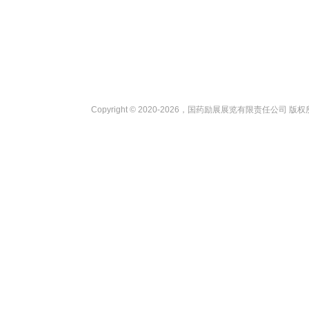
Copyright © 2020-2026，国药励展展览有限责任公司 