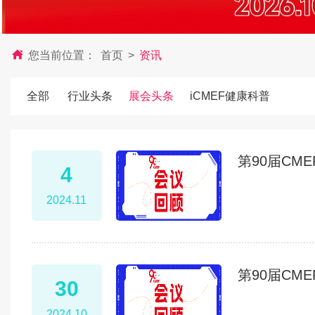
您当前位置：
首页
>
资讯
全部
行业头条
展会头条
iCMEF健康科普
第90届CM
4
2024.11
第90届CM
30
2024.10