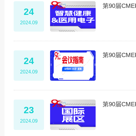
第90届CM
24
2024.09
第90届C
24
2024.09
第90届CM
23
2024.09