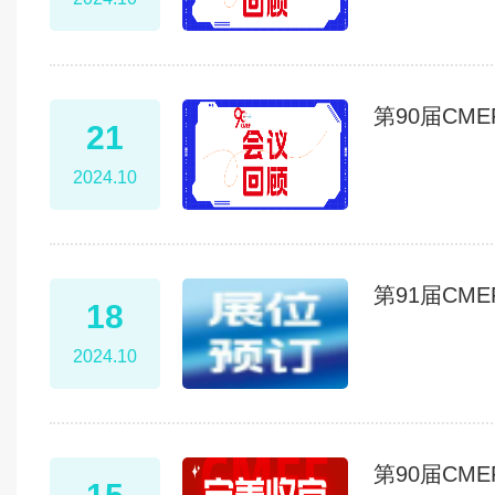
第90届CM
21
2024.10
第91届C
18
2024.10
第90届CM