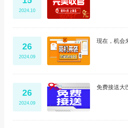
15
2024.10
现在，机会
26
2024.09
免费接送大
26
2024.09