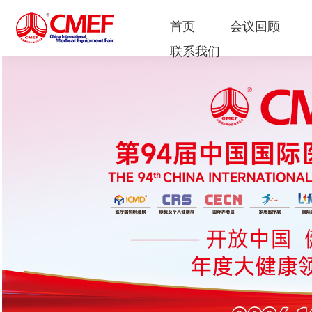
首页
会议回顾
联系我们