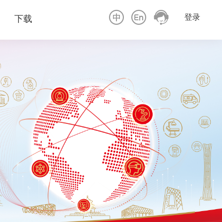
登录
下载