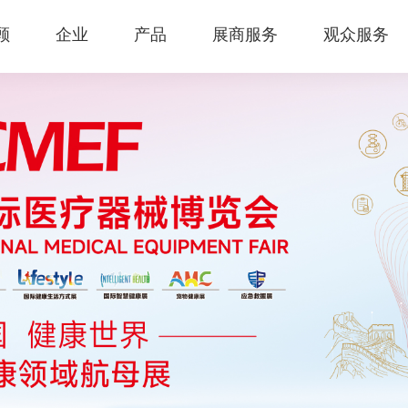
顾
企业
产品
展商服务
观众服务