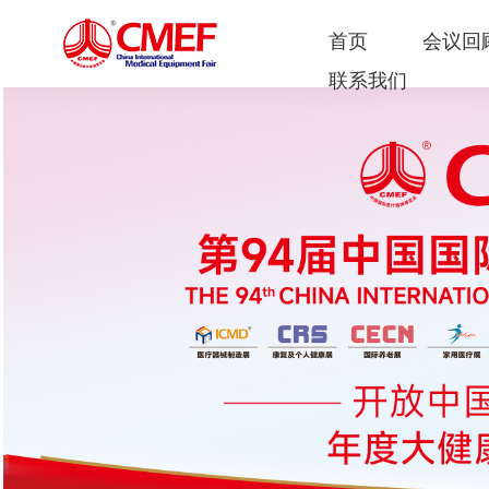
首页
会议回
联系我们