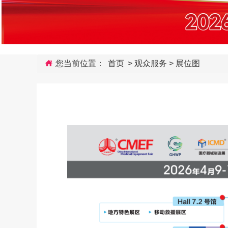
您当前位置：
首页
>
观众服务
>
展位图