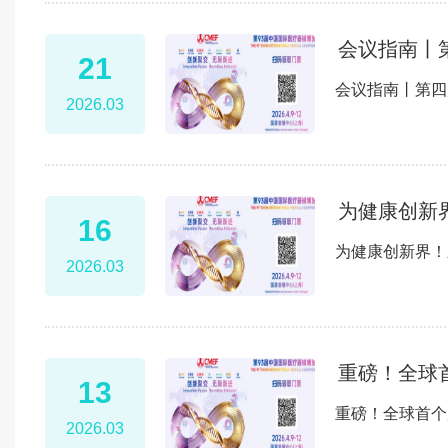
会议指南丨
21
会议指南丨第四
2026.03
为健康创新
16
为健康创新界！
2026.03
重磅！全球
13
重磅！全球首个
2026.03