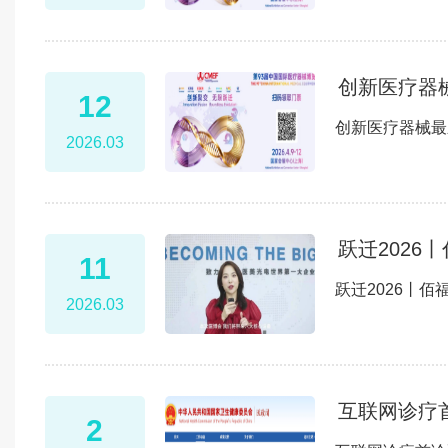
创新医疗器
12
创新医疗器械最
2026.03
跃迁2026
11
跃迁2026丨佰
2026.03
互联网诊疗
2