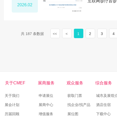
互联网诊疗首诊
2026.02
共 187 条数据
<<
<
1
2
3
4
关于CMEF
展商服务
观众服务
综合服务
关于我们
申请展位
获取门票
城市及展馆
展会计划
展商中心
找企业/找产品
酒店住宿
历届回顾
增值服务
展位图
下载中心