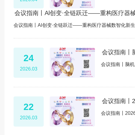
会议指南丨Al创变·全链跃迁——重构医疗
会议指南丨Al创变·全链跃迁——重构医疗器械数智化新
会议指南丨
24
会议指南丨脑机
2026.03
会议指南丨
22
会议指南丨20
2026.03