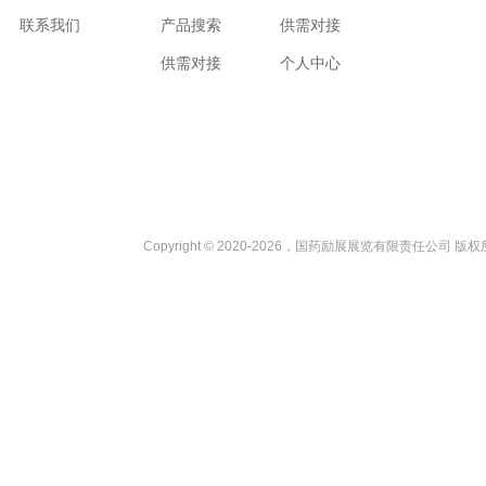
联系我们
产品搜索
供需对接
供需对接
个人中心
Copyright © 2020-2026，国药励展展览有限责任公司 