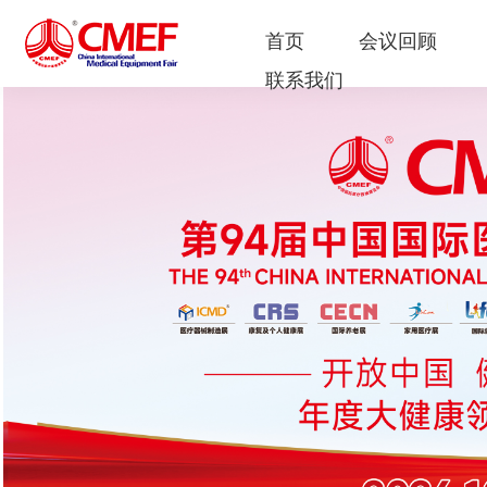
首页
会议回顾
联系我们