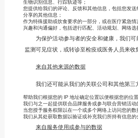
生物识别信息、行踪轨迹等；
您提供给我们的评论、反馈和其他信息，包括您发送
分享的其他信息；
作为特殊援助或饮食要求的一部分，或在医疗紧急情
兴趣和沟通偏好，包括进行匹配、活动规划、网络选
为保护活动参与者的安全和健康，我们可
监测可见症状，或转诊至检疫或医务人员来收
来自其他来源的数据
我们还可能从我们的关联公司和其他第三
帮助我们根据您的 IP 地址确定位置以便根据您的
我们与之一起提供联合品牌服务或参与联合营销活动
当您授予服务权限以在一个或多个网络上访问您的数
我们从其处获取数据以验证或补充我们所持有信息的
来自服务使用或参与的数据