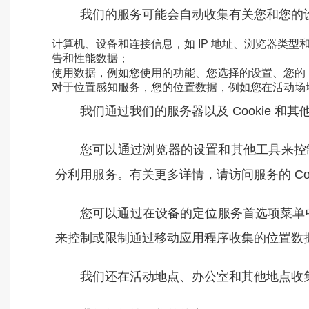
我们的服务可能会自动收集有关您和您的
计算机、设备和连接信息，如 IP 地址、浏览器类
告和性能数据；
使用数据，例如您使用的功能、您选择的设置、您的 
对于位置感知服务，您的位置数据，例如您在活动场
我们通过我们的服务器以及 Cookie 和
您可以通过浏览器的设置和其他工具来控制 
分利用服务。有关更多详情，请访问服务的 Coo
您可以通过在设备的定位服务首选项菜单
来控制或限制通过移动应用程序收集的位置数据
我们还在活动地点、办公室和其他地点收集通