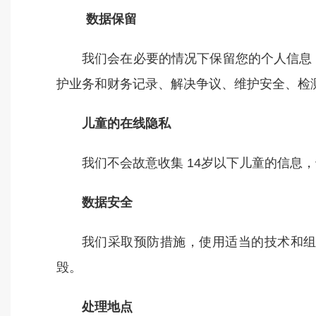
数据保留
我们会在必要的情况下保留您的个人信息
护业务和财务记录、解决争议、维护安全、检
儿童的在线隐私
我们不会故意收集 14岁以下儿童的信息，
数据安全
我们采取预防措施，使用适当的技术和
毁。
处理地点