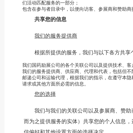
们活动匹配服务的一部分；
包含在参与者目录中，以便向访客、参展商和赞助商
共享您的信息
我们的服务提供商
根据所提供的服务，我们与以下各方共享
我们国药励展公司的各个关联公司以及提供技术、客
我们的服务提供商、供应商、代理和代表，包括但不
邮递公司和运输代理，根据我们的指示，在遵守本隐
请求或其他方面所必需的信息。
您的选择
我们与我们的关联公司以及参展商、赞助
而为之提供服务的实体）共享您的个人信息，
信偏好和其他设置方面的选择决定。