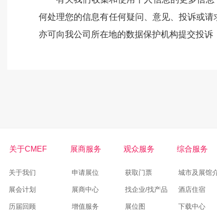
何处理您的信息有任何疑问、意见、投诉或请求
亦可向我公司所在地的数据保护机构提交投诉
关于CMEF
展商服务
观众服务
综合服务
关于我们
申请展位
获取门票
城市及展馆
展会计划
展商中心
找企业/找产品
酒店住宿
历届回顾
增值服务
展位图
下载中心