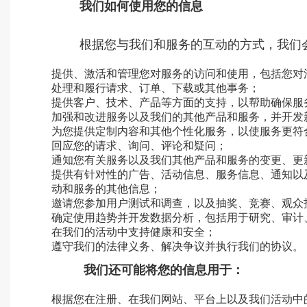
我们如何使用您的信息
根据您与我们和服务的互动的方式，我们
提供、激活和管理您对服务的访问和使用，包括您对
处理和履行请求、订单、下载或其他事务；
提供客户、技术、产品等方面的支持，以帮助确保服
加强和改进服务以及我们的其他产品和服务，并开发
为您提供定制内容和其他个性化服务，以使服务更符
回应您的请求、询问、评论和疑问；
通知您有关服务以及我们其他产品和服务的变更、更
提供有针对性的广告、活动信息、服务信息、通知以
动和服务的其他信息；
邀请您参加用户测试和调查，以及抽奖、竞赛、观众
确定使用趋势并开发数据分析，包括用于研究、审计
在我们的活动中支持健康和安全；
遵守我们的法律义务、解决争议并执行我们的协议。
我们还可能将您的信息用于：
根据您在注册、在我们网站、平台上以及我们活动中