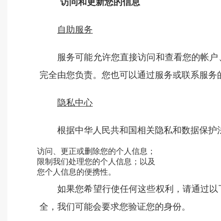
访问和更新您的信息
自助服务
服务可能允许您直接访问和查看您的帐户
完全由您负责。您也可以通过服务或联系服务
隐私中心
根据中华人民共和国相关隐私和数据保护
访问、更正或删除您的个人信息；
限制我们处理您的个人信息；以及
您个人信息的便携性。
如果您希望行使任何这些权利，请通过以
全，我们可能会要求您验证您的身份。