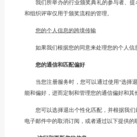
我们所举办的行业颁奖典礼的参与者、提
和组织评审仅用于颁奖流程的管理。
您的个人信息的跨境传输
如果我们根据您的同意来处理您的个人信
您的通信和匹配偏好
当您注册服务时，您可以通过使用“选择
能和偏好，进而定制和管理您的通信偏好和其
您可以选择退出个性化匹配，并根据我们
电子邮件中的取消订阅，或者通过以下提供的