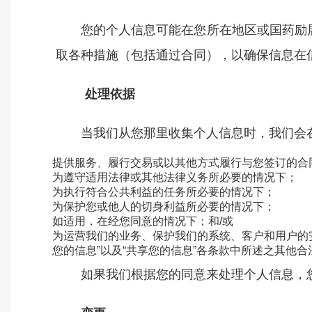
您的个人信息可能在您所在地区或国药励
取各种措施（包括通过合同），以确保信息在
处理依据
当我们从您那里收集个人信息时，我们会
提供服务、履行交易或以其他方式履行与您签订的合
为遵守适用法律或其他法律义务所必要的情况下；
为执行符合公共利益的任务所必要的情况下；
为保护您或他人的切身利益所必要的情况下；
如适用，在经您同意的情况下；和/或
为运营我们的业务、保护我们的系统、客户和用户的安
您的信息”以及“共享您的信息”各条款中所述之其他
如果我们根据您的同意来处理个人信息，