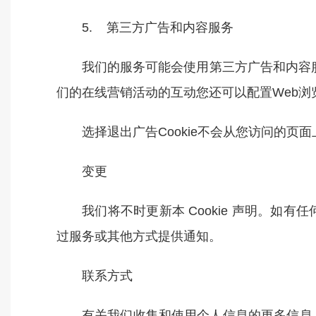
5. 第三方广告和内容服务
我们的服务可能会使用第三方广告和内容
们的在线营销活动的互动您还可以配置Web浏览
选择退出广告Cookie不会从您访问的
变更
我们将不时更新本 Cookie 声明。
过服务或其他方式提供通知。
联系方式
有关我们收集和使用个人信息的更多信息