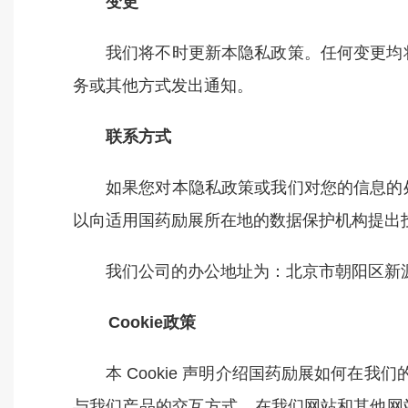
变更
我们将不时更新本隐私政策。任何变更均
务或其他方式发出通知。
联系方式
如果您对本隐私政策或我们对您的信息的
以向适用国药励展所在地的数据保护机构提出
我们公司的办公地址为：北京市朝阳区新源
Cookie
政策
本 Cookie 声明介绍国药励展如何在我
与我们产品的交互方式、在我们网站和其他网