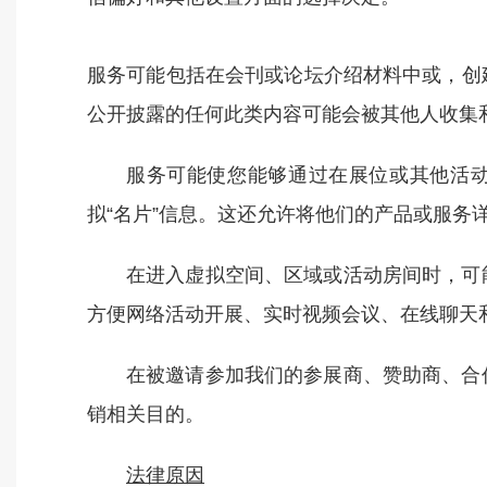
服务可能包括在会刊或论坛介绍材料中或，创
公开披露的任何此类内容可能会被其他人收集
服务可能使您能够通过在展位或其他活动
拟“名片”信息。这还允许将他们的产品或服务
在进入虚拟空间、区域或活动房间时，可
方便网络活动开展、实时视频会议、在线聊天
在被邀请参加我们的参展商、赞助商、合
销相关目的。
法律原因