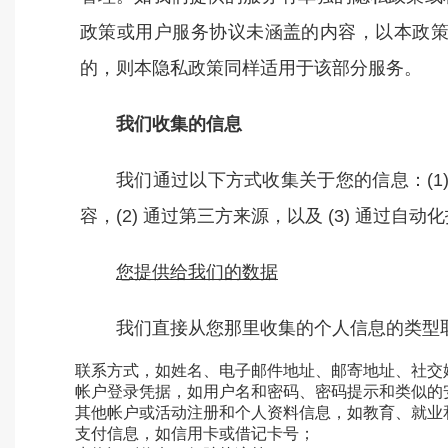
政策或用户服务协议未涵盖的内容，以本政
的，则本隐私政策同样适用于该部分服务。
我们收集的信息
我们通过以下方式收集关于您的信息：(
容，(2) 通过第三方来源，以及 (3) 通过自动
您提供给我们的数据
我们直接从您那里收集的个人信息的类型
联系方式，如姓名、电子邮件地址、邮寄地址、社交
帐户登录凭据，如用户名和密码、密码提示和类似的
其他帐户或活动注册和个人资料信息，如教育、就业
支付信息，如信用卡或借记卡号；