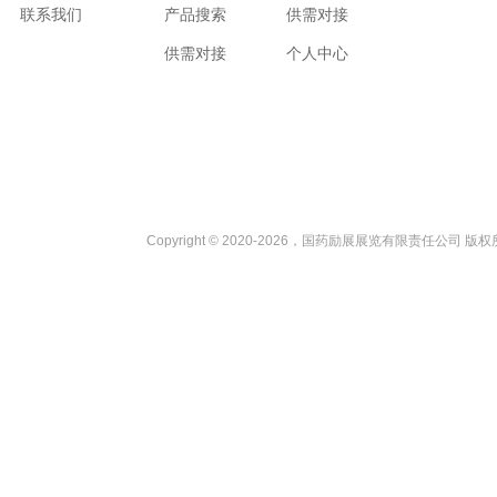
联系我们
产品搜索
供需对接
供需对接
个人中心
Copyright © 2020-2026，国药励展展览有限责任公司 