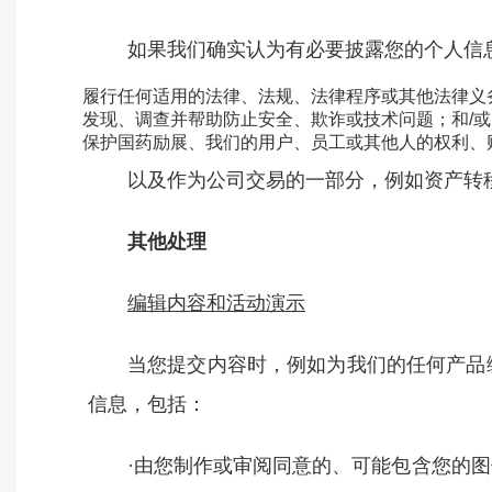
如果我们确实认为有必要披露您的个人信
履行任何适用的法律、法规、法律程序或其他法律义
发现、调查并帮助防止安全、欺诈或技术问题；和/或
保护国药励展、我们的用户、员工或其他人的权利、
以及作为公司交易的一部分，例如资产转
其他处理
编辑内容和活动演示
当您提交内容时，例如为我们的任何产品
信息，包括：
·由您制作或审阅同意的、可能包含您的