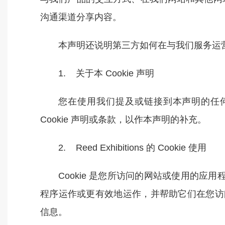
沟通渠道分享内容。
本声明还说明第三方如何在与我们服务运
1. 关于本 Cookie 声明
您在使用我们提及或链接到本声明的任何
Cookie 声明或条款，以作本声明的补充。
2. Reed Exhibitions 的 Cookie 使用
Cookie 是您所访问的网站或使用的应
程序运作或更有效地运作，并帮助它们在您访问时间
信息。