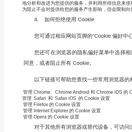
地分析和改进为您提供的服务，并利用所得信息来使网
为阻止不会对提供给您的服务产生影响，但会限制向
4. 如何拒绝使用 Cookie
您可通过相应网站页脚的“Cookie 偏好
您还可在浏览器的隐私偏好菜单中选择相应设
同意，或者阻止所有 Cookie。
以下链接可帮助您查找一些常用浏览器的
管理 Chrome、Chrome Android 和 Chrome iOS 的 
管理
Safari
和
Safari iOS
的 Cookie 设置
管理 Firefox 的 Cookie 设置
管理 Internet Explorer 的 Cookie 设置
管理 Opera 的 Cookie 设置
对于其他所有浏览器或替代设备，可访问