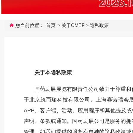
您当前位置：
首页
>
关于CMEF
>
隐私政策
关于本隐私政策
国药励展展览有限责任公司致力于尊重和
于北京筑而瑞科技有限公司、上海赛诺瑞会展
APP、客户端、活动、应用程序和其他提及
声明、条款或通知。国药励展公司是服务的拥
管理。如我们提供的服务有单独的隐私政策或