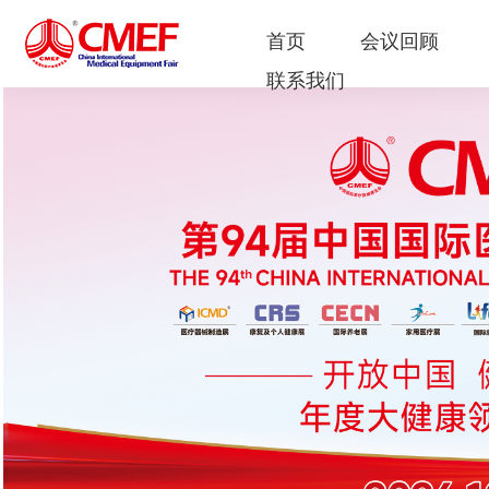
首页
会议回顾
联系我们