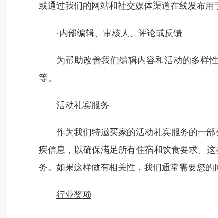
或通过我们的网站和社交媒体渠道在线发布用
·内部编辑、审核人、评论或反馈
为帮助改善我们编辑内容和活动的多样
等。
活动礼宾服务
作为我们特邀买家的活动礼宾服务的一部
疾信息，以确保满足所有住宿和饮食要求。这
务。如果这样做有相关性，我们通常需要您的
行业奖项