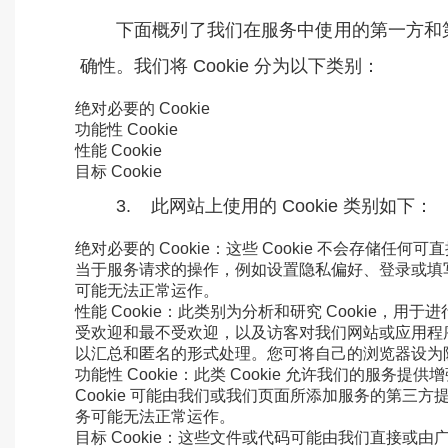
下面概列了我们在服务中使用的第一方和第三
确性。我们将 Cookie 分为以下类别：
绝对必要的 Cookie
功能性 Cookie
性能 Cookie
目标 Cookie
3. 此网站上使用的 Cookie 类别如下：
绝对必要的 Cookie：这些 Cookie 不会存储
当于服务请求的操作，例如设置隐私偏好、登录或填写表
可能无法正常运作。
性能 Cookie：此类别为分析和研究 Cookie，
受欢迎和最不受欢迎，以及访客对我们网站或应用程序
以汇总和匿名的形式处理。您可将自己的浏览器设为阻
功能性 Cookie：此类 Cookie 允许我们的
Cookie 可能由我们或我们页面所添加服务的第三方提
务可能无法正常运作。
目标 Cookie：这些文件或代码可能由我们直接